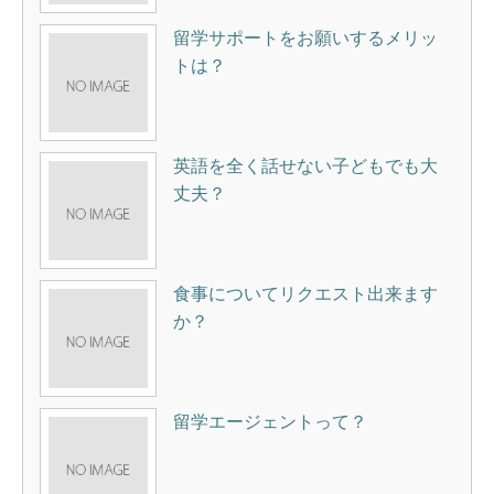
留学サポートをお願いするメリッ
トは？
英語を全く話せない子どもでも大
丈夫？
食事についてリクエスト出来ます
か？
留学エージェントって？