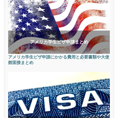
アメリカ学生ビザ申請まとめ
アメリカ学生ビザ申請にかかる費用と必要書類や大使
館面接まとめ