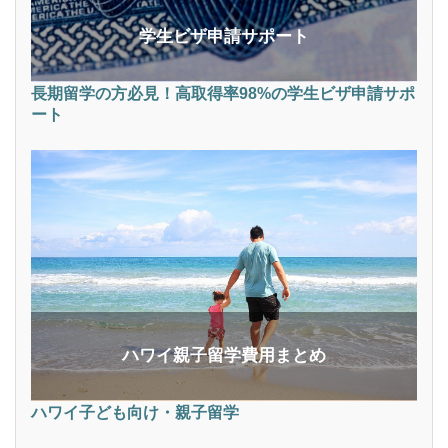
学生ビザ申請サポート
長期留学の方必見！高取得率98%の学生ビザ申請サポ
ート
ハワイ親子留学費用まとめ
ハワイ子ども向け・親子留学