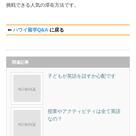
挑戦できる人気の滞在方法です。
⇐
ハワイ留学Q&A
に戻る
関連記事
子どもが英語を話すか心配です
授業やアクティビティは全て英語
なの？