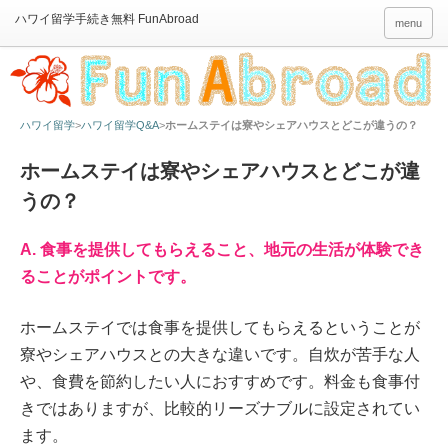
menu
ハワイ留学
ハワイ留学Q&A
ホームステイは寮やシェアハウスとどこが違うの？
ホームステイは寮やシェアハウスとどこが違
うの？
A. 食事を提供してもらえること、地元の生活が体験でき
ることがポイントです。
ホームステイでは食事を提供してもらえるということが
寮やシェアハウスとの大きな違いです。自炊が苦手な人
や、食費を節約したい人におすすめです。料金も食事付
きではありますが、比較的リーズナブルに設定されてい
ます。