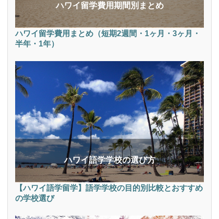
ハワイ留学費用期間別まとめ
ハワイ留学費用まとめ（短期2週間・1ヶ月・3ヶ月・
半年・1年）
ハワイ語学学校の選び方
【ハワイ語学留学】語学学校の目的別比較とおすすめ
の学校選び