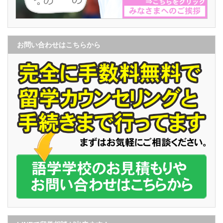
お問い合わせはこちらから