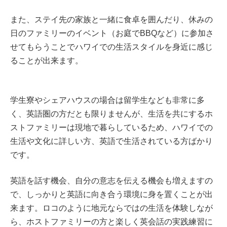
また、ステイ先の家族と一緒に食卓を囲んだり、休みの
日のファミリーのイベント（お庭でBBQなど）に参加さ
せてもらうことでハワイでの生活スタイルを身近に感じ
ることが出来ます。
学生寮やシェアハウスの場合は留学生なども非常に多
く、英語圏の方だとも限りませんが、生活を共にするホ
ストファミリーは現地で暮らしているため、ハワイでの
生活や文化に詳しい方、英語で生活されている方ばかり
です。
英語を話す機会、自分の意志を伝える機会も増えますの
で、しっかりと英語に向き合う環境に身を置くことが出
来ます。ロコのように地元ならではの生活を体験しなが
ら、ホストファミリーの方と楽しく英会話の実践練習に