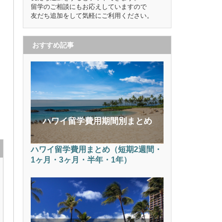
留学のご相談にもお応えしていますので
友だち追加をして気軽にご利用ください。
おすすめ記事
ハワイ留学費用期間別まとめ
ハワイ留学費用まとめ（短期2週間・
1ヶ月・3ヶ月・半年・1年）