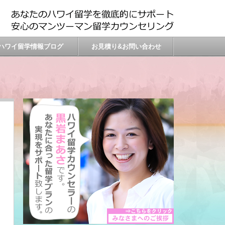
ハワイ留学情報ブログ
お見積り&お問い合わせ