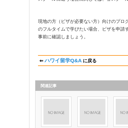
現地の方（ビザが必要ない方）向けのプロ
のフルタイムで学びたい場合、ビザを申請す
事前に確認しましょう。
ハワイ留学Q&A
⇐
に戻る
関連記事