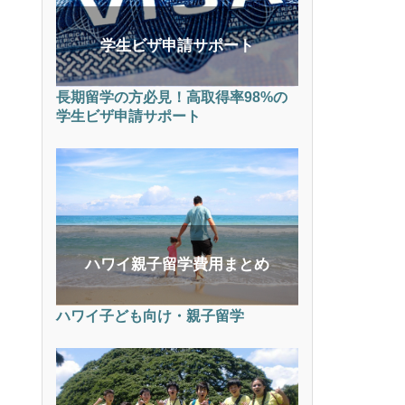
学生ビザ申請サポート
長期留学の方必見！高取得率98%の
学生ビザ申請サポート
ハワイ親子留学費用まとめ
ハワイ子ども向け・親子留学