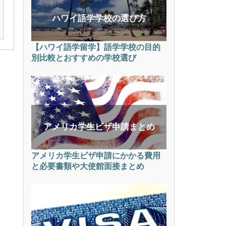
ハワイ語学学校の選び方
【ハワイ語学留学】語学学校の目的
別比較とおすすめの学校選び
アメリカ学生ビザ申請まとめ
アメリカ学生ビザ申請にかかる費用
と必要書類や大使館面接まとめ