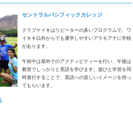
セントラルパシフィックカレッジ
クラブケイキはリピーターの多いプログラムで、ワ
イキキ以外からでも通学しやすいアラモアナに学校
があります。
午前中は屋外でのアクティビティーを行い、午後は
教室でしっかりと英語を学びます。遊びと学習を同
時進行することで、英語への楽しいイメージを持っ
てもらいます。
る