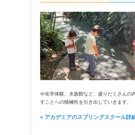
や化学体験、水族館など、盛りだくさんの
すことへの積極性を引き出していきます。
» アカデミアのスプリングスクール詳