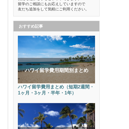
留学のご相談にもお応えしていますので
友だち追加をして気軽にご利用ください。
おすすめ記事
ハワイ留学費用期間別まとめ
ハワイ留学費用まとめ（短期2週間・
1ヶ月・3ヶ月・半年・1年）