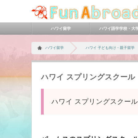
ハワイ留学
ハワイ語学学校・大
ハワイ留学
ハワイ 子ども向け・親子留学
ハワイ スプリングスクール・
ハワイ スプリングスクー