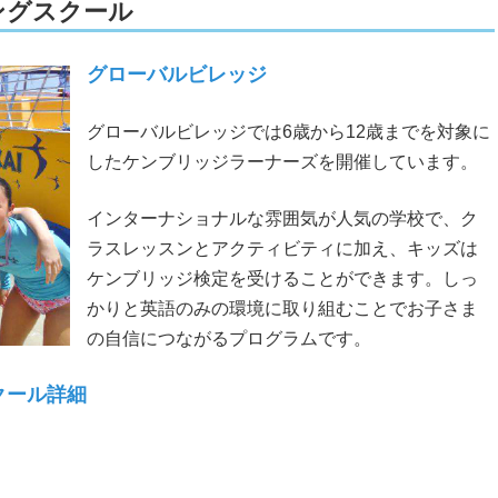
ングスクール
グローバルビレッジ
グローバルビレッジでは6歳から12歳までを対象に
したケンブリッジラーナーズを開催しています。
インターナショナルな雰囲気が人気の学校で、ク
ラスレッスンとアクティビティに加え、キッズは
ケンブリッジ検定を受けることができます。しっ
かりと英語のみの環境に取り組むことでお子さま
の自信につながるプログラムです。
クール詳細