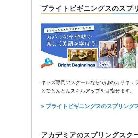
ブライトビギニングスのスプ
キッズ専門のスクールならではのカリキュ
とでどんどんスキルアップを目指せます。
» ブライトビギニングスのスプリング
アカデミアのスプリングスク