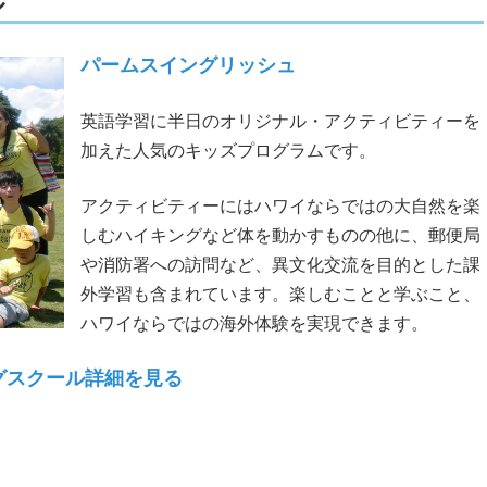
ル
パームスイングリッシュ
英語学習に半日のオリジナル・アクティビティーを
加えた人気のキッズプログラムです。
アクティビティーにはハワイならではの大自然を楽
しむハイキングなど体を動かすものの他に、郵便局
や消防署への訪問など、異文化交流を目的とした課
外学習も含まれています。楽しむことと学ぶこと、
ハワイならではの海外体験を実現できます。
グスクール詳細を見る