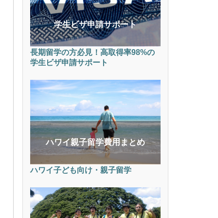
学生ビザ申請サポート
長期留学の方必見！高取得率98%の
学生ビザ申請サポート
ハワイ親子留学費用まとめ
ハワイ子ども向け・親子留学