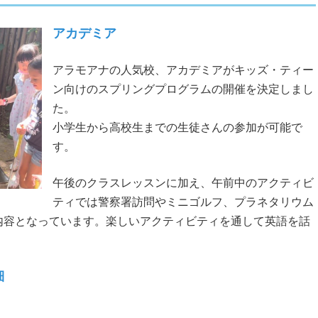
アカデミア
アラモアナの人気校、アカデミアがキッズ・ティー
ン向けのスプリングプログラムの開催を決定しまし
た。
小学生から高校生までの生徒さんの参加が可能で
す。
午後のクラスレッスンに加え、午前中のアクティビ
ティでは警察署訪問やミニゴルフ、プラネタリウム
内容となっています。楽しいアクティビティを通して英語を話
細