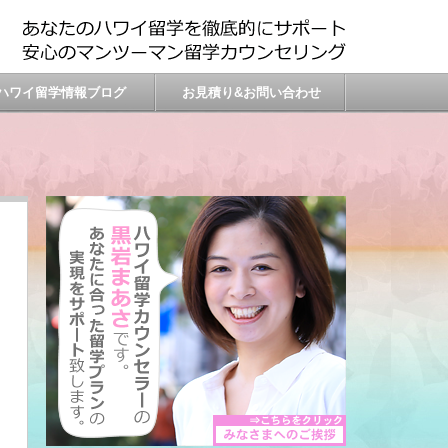
ハワイ留学情報ブログ
お見積り&お問い合わせ