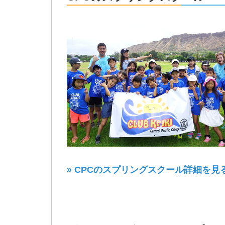
» CPCのスプリングスクール詳細を見