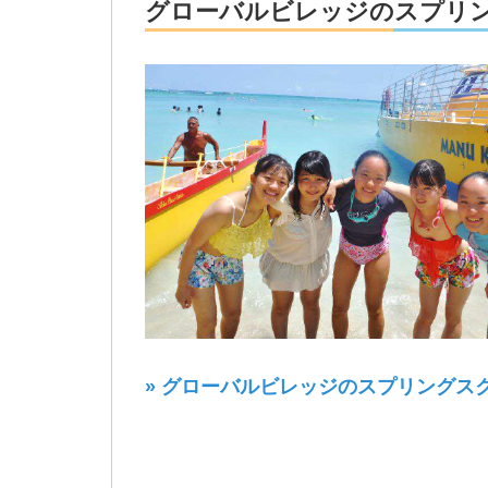
グローバルビレッジのスプリ
» グローバルビレッジのスプリングス