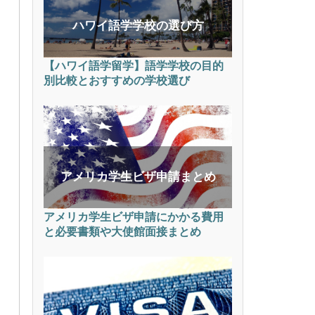
ハワイ語学学校の選び方
【ハワイ語学留学】語学学校の目的
別比較とおすすめの学校選び
アメリカ学生ビザ申請まとめ
アメリカ学生ビザ申請にかかる費用
と必要書類や大使館面接まとめ