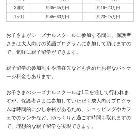
3週間
約35~45万円
約16~20万円
1ヶ月
約45~60万円
約20~25万円
お子さまがシーズナルスクールに参加する間に、保護者
さまは大人向けの英語プログラムに参加して頂けますの
で、気軽に親子留学ができます。
親子留学の参加割引や滞在先なども含めたお得なパッケ
ージ料金もあります。
お子さまのシーズナルスクールは1日を通して行われま
すが、保護者さまに参加していただく成人向けプログラ
ムは時間的に少し余裕があるため、ショッピングやカフ
ェでのランチなど、ゆっくりと過ごす時間も取れますの
で、理想的な親子留学を実現できます。