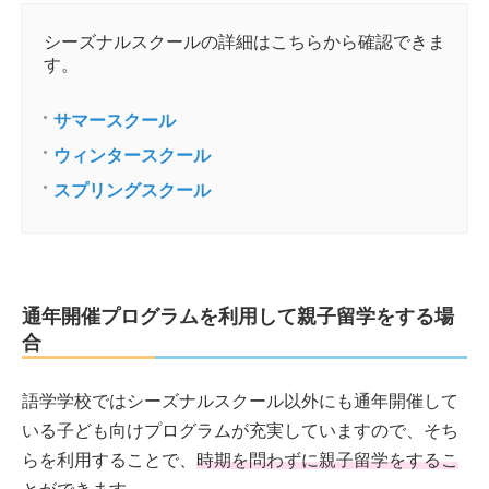
シーズナルスクールの詳細はこちらから確認できま
す。
サマースクール
ウィンタースクール
スプリングスクール
通年開催プログラムを利用して親子留学をする場
合
語学学校ではシーズナルスクール以外にも通年開催して
いる子ども向けプログラムが充実していますので、そち
らを利用することで、
時期を問わずに親子留学をするこ