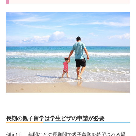
長期の親子留学は学生ビザの申請が必要
例えば、1年間などの長期間で親子留学を希望される場