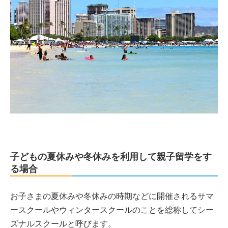
子どもの夏休みや冬休みを利用して親子留学をす
る場合
お子さまの夏休みや冬休みの時期などに開催されるサマ
ースクールやウィンタースクールのことを総称してシー
ズナルスクールと呼びます。