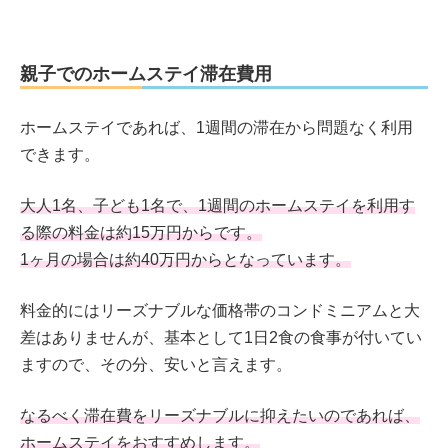
親子でのホームステイ滞在費用
ホームステイであれば、1週間の滞在から問題なく利用
できます。
大人1名、子ども1名で、1週間のホームステイを利用す
る際の料金は約15万円からです。
1ヶ月の場合は約40万円からとなっています。
料金的にはリーズナブルな価格帯のコンドミニアムと大
差はありませんが、基本として1日2食の食事が付いてい
ますので、その分、安いと言えます。
なるべく滞在費をリーズナブルに抑えたいのであれば、
ホームステイをおすすめします。