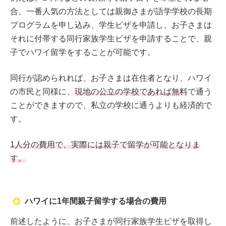
合、一番人気の方法としては親御さまが語学学校の長期
プログラムを申し込み、学生ビザを申請し、お子さまは
それに付帯する同行家族学生ビザを申請することで、親
子でハワイ留学をすることが可能です。
同行が認められれば、お子さまは在住者となり、ハワイ
の市民と同様に、
現地の公立の学校であれば無料
で通う
ことができますので、私立の学校に通うよりも経済的で
す。
1人分の費用で、実際には親子で留学が可能となりま
す。
ハワイに1年間親子留学する場合の費用
前述したように、お子さまが同行家族学生ビザを取得し