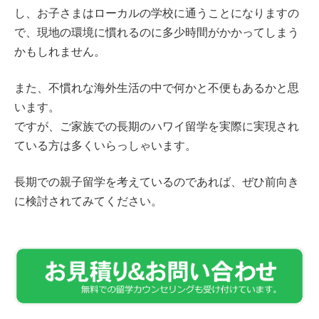
し、お子さまはローカルの学校に通うことになりますの
で、現地の環境に慣れるのに多少時間がかかってしまう
かもしれません。
また、不慣れな海外生活の中で何かと不便もあるかと思
います。
ですが、ご家族での長期のハワイ留学を実際に実現され
ている方は多くいらっしゃいます。
長期での親子留学を考えているのであれば、ぜひ前向き
に検討されてみてください。