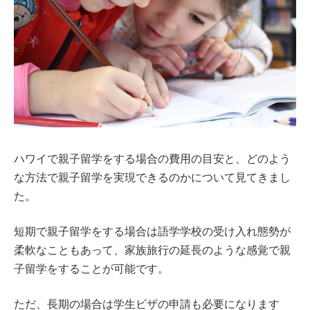
ハワイで親子留学をする場合の費用の目安と、どのよう
な方法で親子留学を実現できるのかについて見てきまし
た。
短期で親子留学をする場合は語学学校の受け入れ態勢が
柔軟なこともあって、家族旅行の延長のような感覚で親
子留学をすることが可能です。
ただ、長期の場合は学生ビザの申請も必要になります