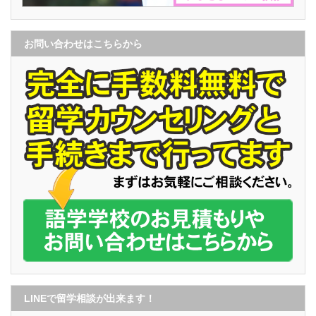
お問い合わせはこちらから
LINEで留学相談が出来ます！