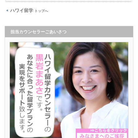
ハワイ留学
トップへ
担当カウンセラーごあいさつ