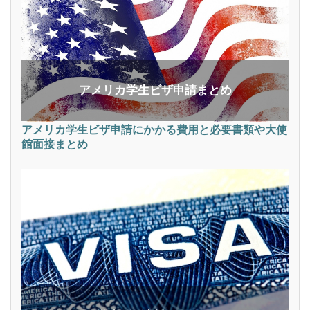
アメリカ学生ビザ申請まとめ
アメリカ学生ビザ申請にかかる費用と必要書類や大使
館面接まとめ