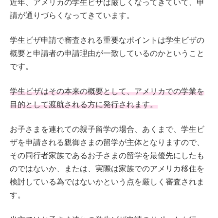
近年、アメリカの学生ビザは厳しくなってきていて、申
請が通りづらくなってきています。
学生ビザ申請で審査される重要なポイントは学生ビザの
概要と申請者の申請理由が一致しているのかということ
です。
学生ビザはその本来の概要として、アメリカでの学業を
目的として渡航される方に発行されます。
お子さまを連れての親子留学の場合、あくまで、学生ビ
ザを申請される親御さまの留学が主体となりますので、
その同行者家族であるお子さまの留学を最優先にしたも
のではないか、または、実際は家族でのアメリカ移住を
検討している為ではないかという点を厳しく審査されま
す。