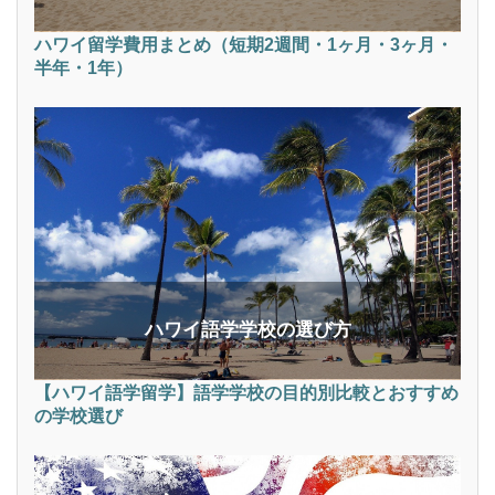
ハワイ留学費用まとめ（短期2週間・1ヶ月・3ヶ月・
半年・1年）
ハワイ語学学校の選び方
【ハワイ語学留学】語学学校の目的別比較とおすすめ
の学校選び