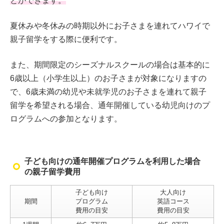
とができます。
夏休みや冬休みの時期以外にお子さまを連れてハワイで
親子留学をする際に便利です。
また、期間限定のシーズナルスクールの場合は基本的に
6歳以上（小学生以上）のお子さまが対象になりますの
で、6歳未満の幼児や未就学児のお子さまを連れて親子
留学を希望される場合、通年開催している幼児向けのプ
ログラムへの参加となります。
子ども向けの通年開催プログラムを利用した場合
の親子留学費用
子ども向け
大人向け
期間
プログラム
英語コース
費用の目安
費用の目安