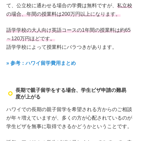
て、公立校に通わせる場合の学費は無料ですが、
私立校
の場合、年間の授業料は200万円以上になります。
語学学校の大人向け英語コースの1年間の授業料は約65
～120万円ほどです。
語学学校によって授業料にバラつきがあります。
» 参考：ハワイ留学費用まとめ
長期で親子留学をする場合、学生ビザ申請の難易
度が上がる
ハワイでの長期の親子留学を希望される方からのご相談
が年々増えていますが、多くの方が心配されているのが
学生ビザを無事に取得できるかどうかということです。