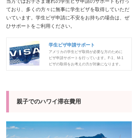
当方ではお子さま連れの学生ビザ申請のサポートも行っ
ており、多くの方々に無事に学生ビザを取得していただ
いています。学生ビザ申請に不安をお持ちの場合は、ぜ
ひサポートをご利用ください。
学生ビザ申請サポート
アメリカの学生ビザ取得が必要な方のために
ビザ申請サポートを行っています。F-1、M-1
ビザの取得をお考えの方が対象になります。
親子でのハワイ滞在費用