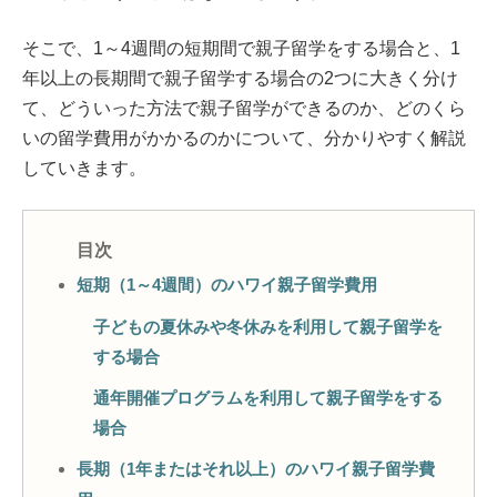
そこで、1～4週間の短期間で親子留学をする場合と、1
年以上の長期間で親子留学する場合の2つに大きく分け
て、どういった方法で親子留学ができるのか、どのくら
いの留学費用がかかるのかについて、分かりやすく解説
していきます。
短期（1～4週間）のハワイ親子留学費用
子どもの夏休みや冬休みを利用して親子留学を
する場合
通年開催プログラムを利用して親子留学をする
場合
長期（1年またはそれ以上）のハワイ親子留学費