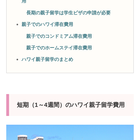
用
長期の親子留学は学生ビザの申請が必要
親子でのハワイ滞在費用
親子でのコンドミアム滞在費用
親子でのホームステイ滞在費用
ハワイ親子留学のまとめ
短期（1～4週間）のハワイ親子留学費用