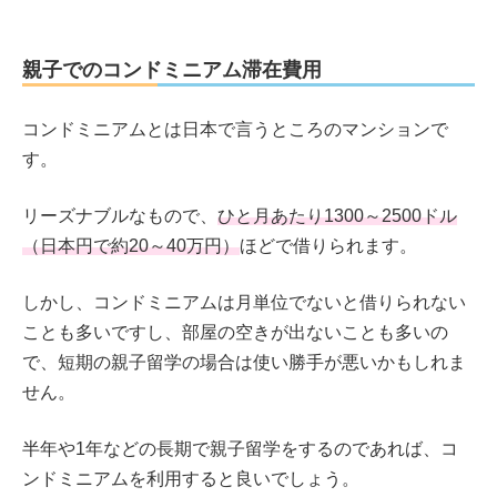
親子でのコンドミニアム滞在費用
コンドミニアムとは日本で言うところのマンションで
す。
リーズナブルなもので、
ひと月あたり1300～2500ドル
（日本円で約20～40万円）
ほどで借りられます。
しかし、コンドミニアムは月単位でないと借りられない
ことも多いですし、部屋の空きが出ないことも多いの
で、短期の親子留学の場合は使い勝手が悪いかもしれま
せん。
半年や1年などの長期で親子留学をするのであれば、コ
ンドミニアムを利用すると良いでしょう。