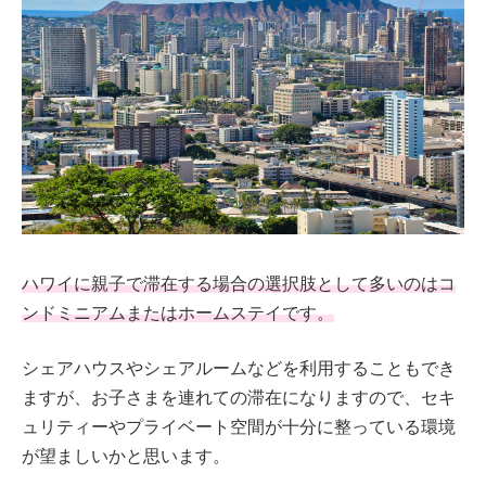
ハワイに親子で滞在する場合の選択肢として多いのはコ
ンドミニアムまたはホームステイです。
シェアハウスやシェアルームなどを利用することもでき
ますが、お子さまを連れての滞在になりますので、セキ
ュリティーやプライベート空間が十分に整っている環境
が望ましいかと思います。